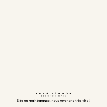
Site en maintenance, nous revenons très vite !