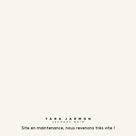
Site en maintenance, nous revenons très vite !