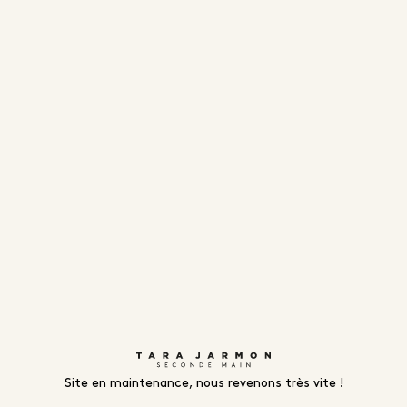
Site en maintenance, nous revenons très vite !