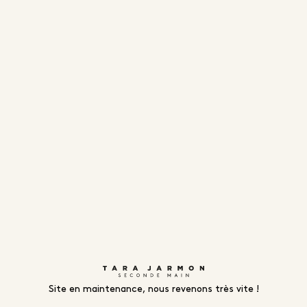
Site en maintenance, nous revenons très vite !