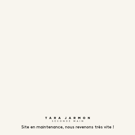
Site en maintenance, nous revenons très vite !