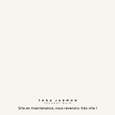
Site en maintenance, nous revenons très vite !