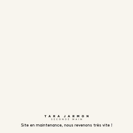
Site en maintenance, nous revenons très vite !