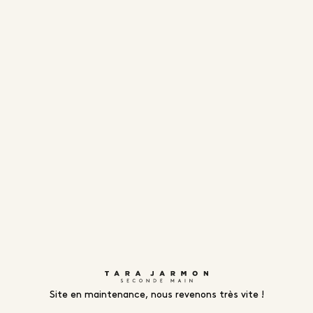
Site en maintenance, nous revenons très vite !