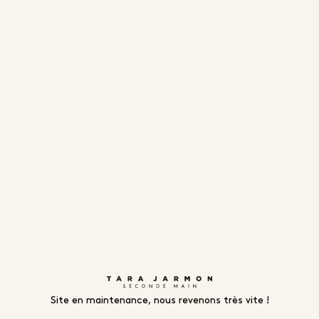
Site en maintenance, nous revenons très vite !