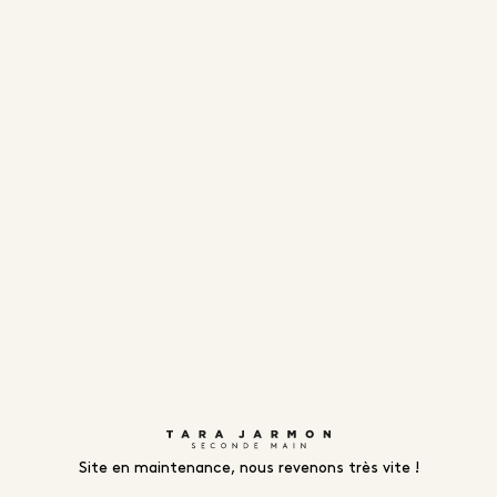
Site en maintenance, nous revenons très vite !