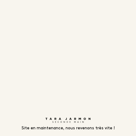
Site en maintenance, nous revenons très vite !