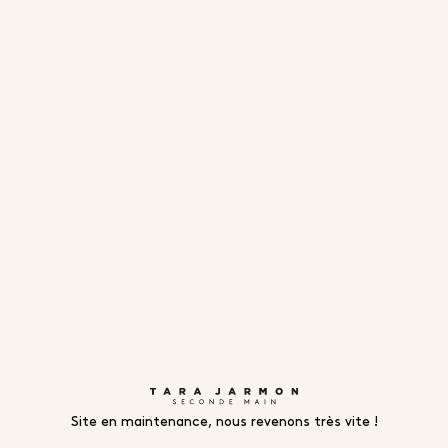
Site en maintenance, nous revenons très vite !