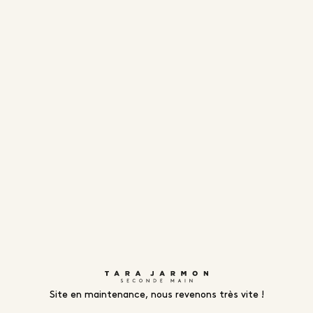
Site en maintenance, nous revenons très vite !