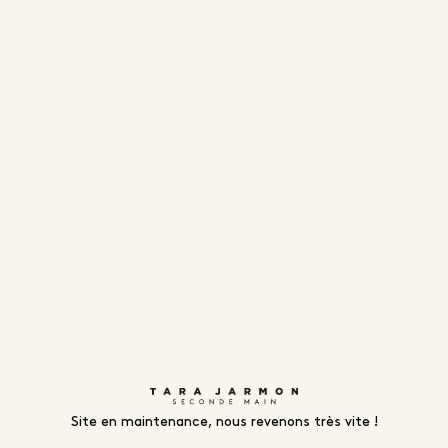
Site en maintenance, nous revenons très vite !