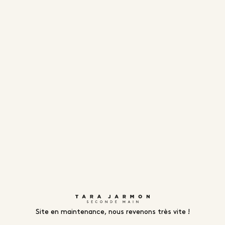
Site en maintenance, nous revenons très vite !