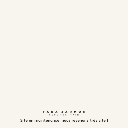
Site en maintenance, nous revenons très vite !