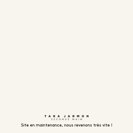
Site en maintenance, nous revenons très vite !