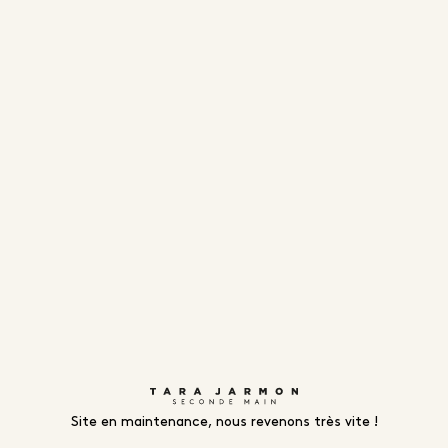
Site en maintenance, nous revenons très vite !