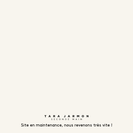
Site en maintenance, nous revenons très vite !