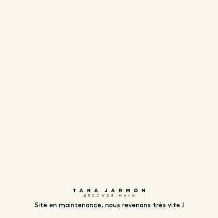
Site en maintenance, nous revenons très vite !