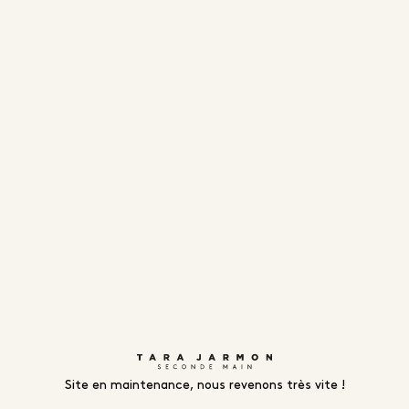
Site en maintenance, nous revenons très vite !