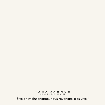
Site en maintenance, nous revenons très vite !