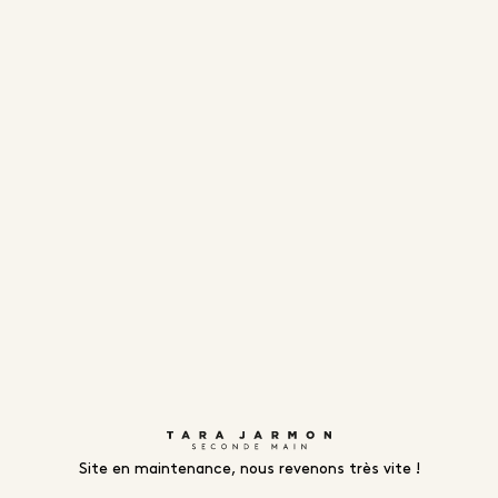
Site en maintenance, nous revenons très vite !