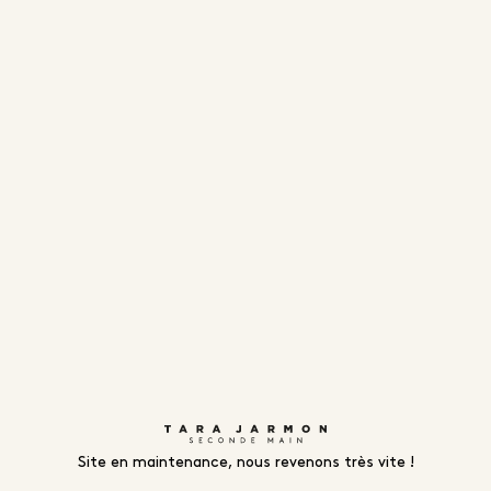
Site en maintenance, nous revenons très vite !