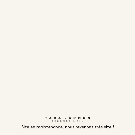
Site en maintenance, nous revenons très vite !