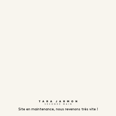
Site en maintenance, nous revenons très vite !