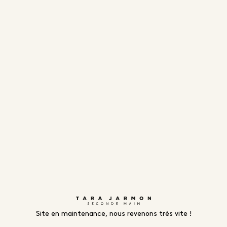
Site en maintenance, nous revenons très vite !