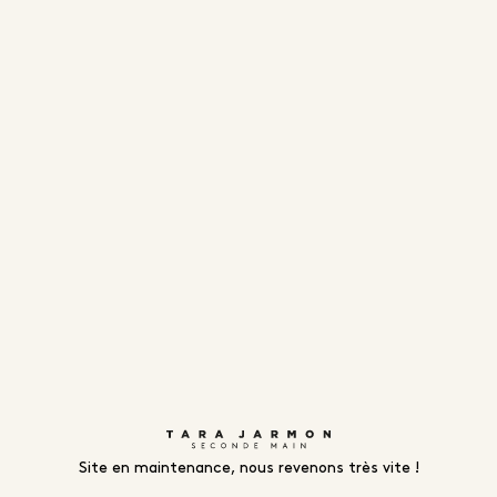
Site en maintenance, nous revenons très vite !