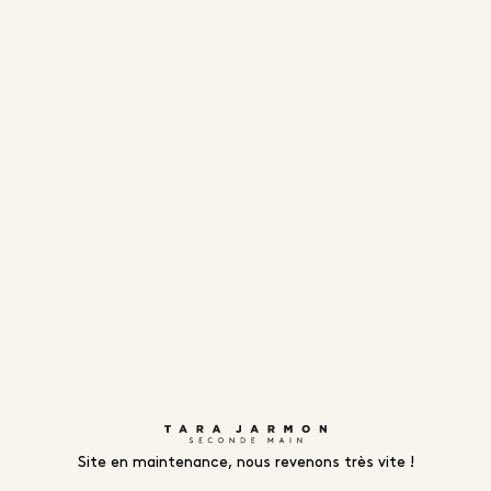
Site en maintenance, nous revenons très vite !