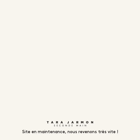
Site en maintenance, nous revenons très vite !