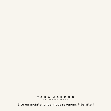
Site en maintenance, nous revenons très vite !