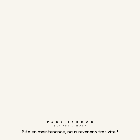
Site en maintenance, nous revenons très vite !