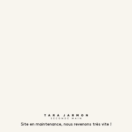
Site en maintenance, nous revenons très vite !