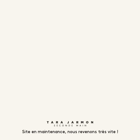
Site en maintenance, nous revenons très vite !