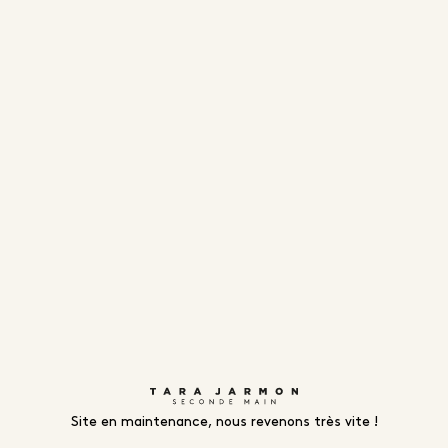
Site en maintenance, nous revenons très vite !