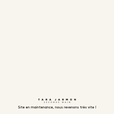
Site en maintenance, nous revenons très vite !