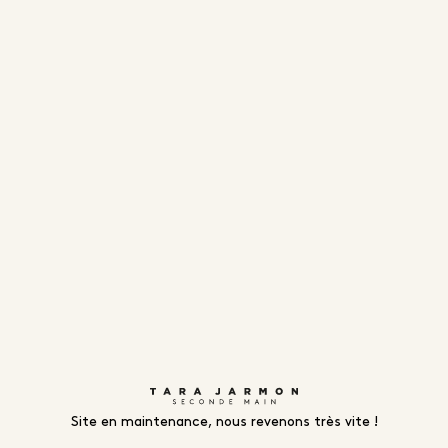
Site en maintenance, nous revenons très vite !