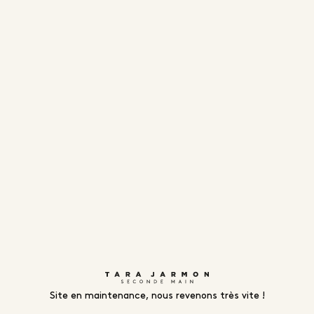
Site en maintenance, nous revenons très vite !