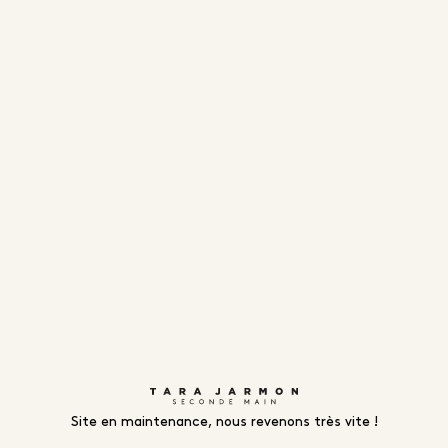
Site en maintenance, nous revenons très vite !