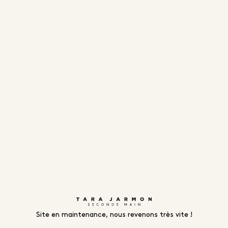
Site en maintenance, nous revenons très vite !