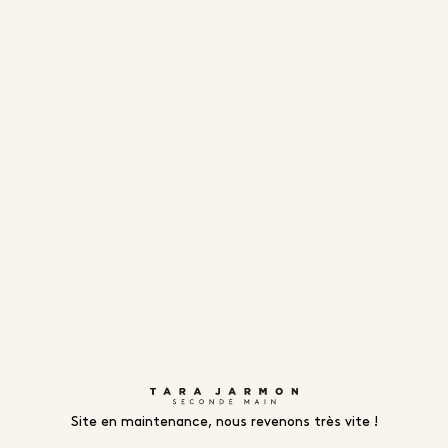
Site en maintenance, nous revenons très vite !