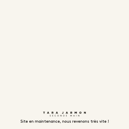
Site en maintenance, nous revenons très vite !