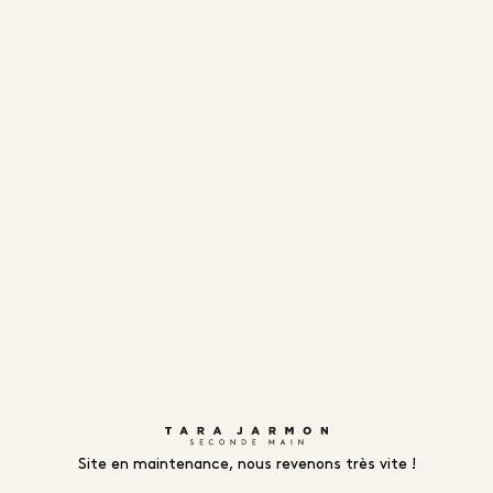
Site en maintenance, nous revenons très vite !