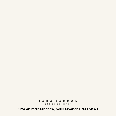
Site en maintenance, nous revenons très vite !