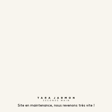
Site en maintenance, nous revenons très vite !