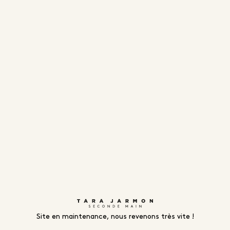
Site en maintenance, nous revenons très vite !