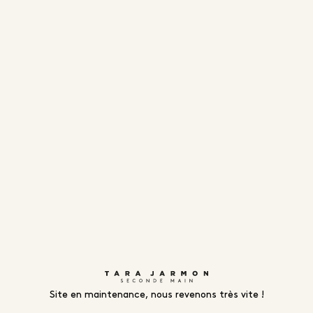
Site en maintenance, nous revenons très vite !