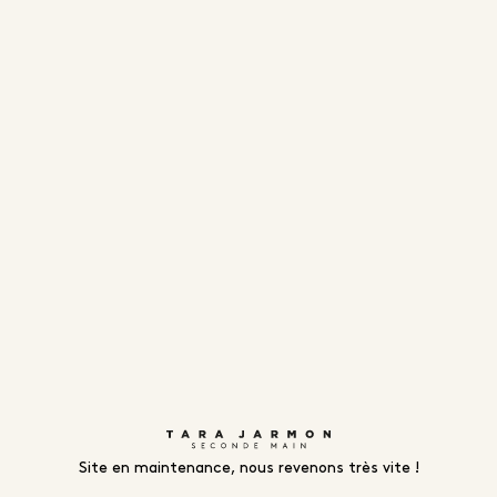
Site en maintenance, nous revenons très vite !