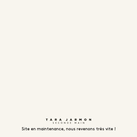
Site en maintenance, nous revenons très vite !