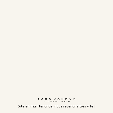
Site en maintenance, nous revenons très vite !